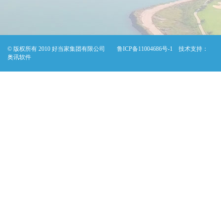
© 版权所有 2010 好当家集团有限公司
鲁ICP备11004686号-1
技术支持：
奥讯软件