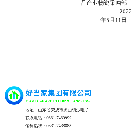
品产业物资采购部
2022
年
5
月
11
日
地址：山东省荣成市虎山镇沙咀子
联系电话：0631-7439999
销售热线：0631-7438888