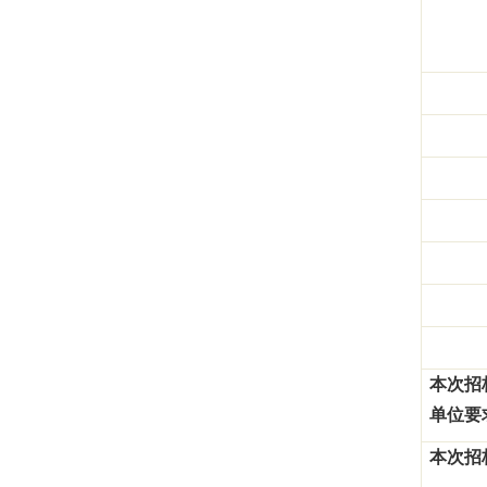
本次招
单位要
本次招