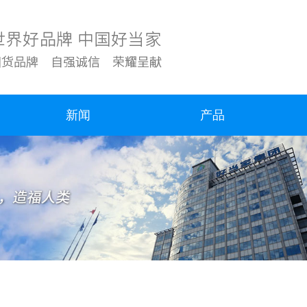
新闻
产品