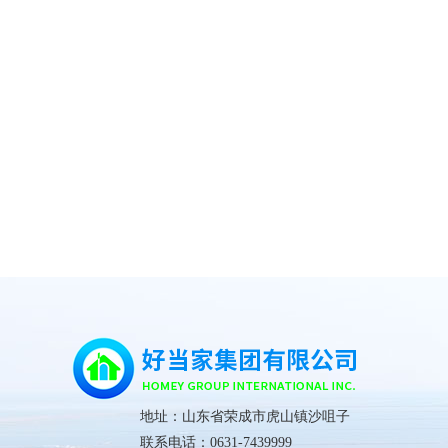
地址：山东省荣成市虎山镇沙咀子
联系电话：0631-7439999