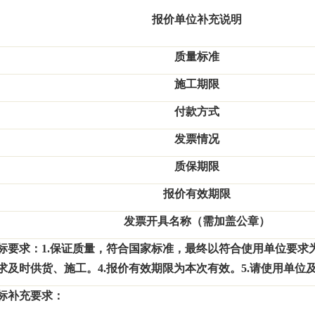
报价单位补充说明
质量标准
施工期限
付款方式
发票情况
质保期限
报价有效期限
发票开具名称（需加盖公章）
标要求：
1.
保证质量，符合国家标准，最终以符合使用单位要求
求及时供货、施工。
4.
报价有效期限为本次有效。
5.
请使用单位
标补充要求：