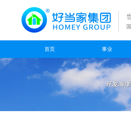
首页
事业