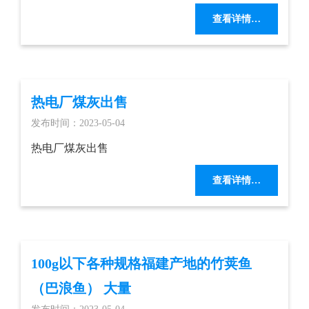
查看详情…
热电厂煤灰出售
发布时间：2023-05-04
热电厂煤灰出售
查看详情…
100g以下各种规格福建产地的竹荚鱼
（巴浪鱼） 大量