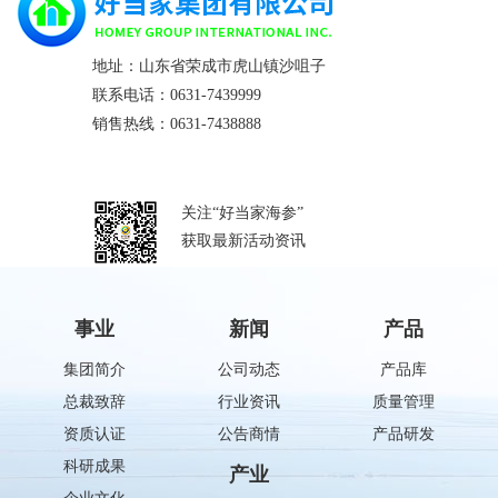
地址：山东省荣成市虎山镇沙咀子
联系电话：0631-7439999
销售热线：0631-7438888
关注“好当家海参”
获取最新活动资讯
事业
新闻
产品
集团简介
公司动态
产品库
总裁致辞
行业资讯
质量管理
资质认证
公告商情
产品研发
科研成果
产业