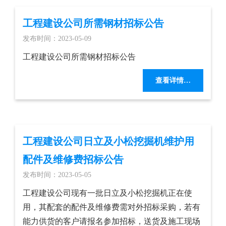
工程建设公司所需钢材招标公告
发布时间：2023-05-09
工程建设公司所需钢材招标公告
查看详情…
工程建设公司日立及小松挖掘机维护用
配件及维修费招标公告
发布时间：2023-05-05
工程建设公司现有一批日立及小松挖掘机正在使
用，其配套的配件及维修费需对外招标采购，若有
能力供货的客户请报名参加招标，送货及施工现场