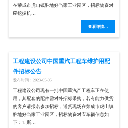
在荣成市虎山镇驻地好当家工业园区，招标物资对
应挖掘机…
查看详情…
工程建设公司中国重汽工程车维护用配
件招标公告
发布时间：2023-05-05
工程建设公司现有一批中国重汽产工程车正在使
用，其配套的配件需对外招标采购，若有能力供货
的客户请报名参加招标，送货现场在荣成市虎山镇
驻地好当家工业园区，招标物资对应车辆信息如
下：1. 斯…